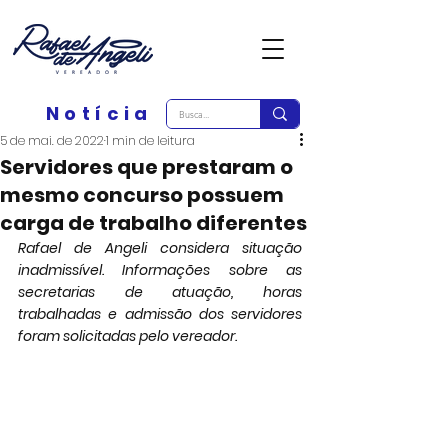
Notícia
5 de mai. de 2022
1 min de leitura
Servidores que prestaram o
mesmo concurso possuem
carga de trabalho diferentes
Rafael de Angeli considera situação 
inadmissível. Informações sobre as 
secretarias de atuação, horas 
trabalhadas e admissão dos servidores 
foram solicitadas pelo vereador. 