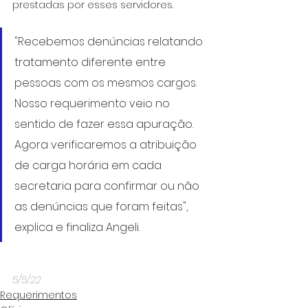
prestadas por esses servidores.
"Recebemos denúncias relatando 
tratamento diferente entre 
pessoas com os mesmos cargos. 
Nosso requerimento veio no 
sentido de fazer essa apuração. 
Agora verificaremos a atribuição 
de carga horária em cada 
secretaria para confirmar ou não 
as denúncias que foram feitas", 
explica e finaliza Angeli.
5/5/22
Requerimentos