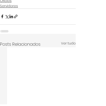
Ofícios
Servidores
Ver tudo
Posts Relacionados