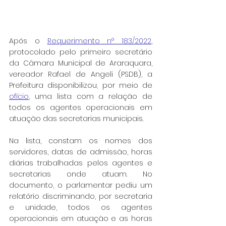
Após o 
Requerimento n° 183/2022
, 
protocolado pelo primeiro secretário 
da Câmara Municipal de Araraquara, 
vereador Rafael de Angeli (PSDB), a 
Prefeitura disponibilizou, por meio de 
ofício
, uma lista com a relação de 
todos os agentes operacionais em 
atuação das secretarias municipais.
Na lista, constam os nomes dos 
servidores, datas de admissão, horas 
diárias trabalhadas pelos agentes e 
secretarias onde atuam. No 
documento, o parlamentar pediu um 
relatório discriminando, por secretaria 
e unidade, todos os agentes 
operacionais em atuação e as horas 