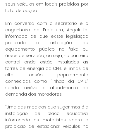
seus veículos em locais proibidos por 
falta de opção. 
Em conversa com o secretário e o 
engenheiro da Prefeitura, Angeli foi 
informado de que existe legislação 
proibindo a instalação de 
equipamento público na faixa ou 
áreas de servidão, ou seja, no canteiro 
central onde estão instaladas as 
torres de energia da CPFL e linhas de 
alta tensão, popularmente 
conhecidas como “linhão da CPFL”, 
sendo inviável o atendimento da 
demanda dos moradores.
“Uma das medidas que sugerimos é a 
instalação de placa educativa, 
informando os motoristas sobre a 
proibição de estacionar veículos no 