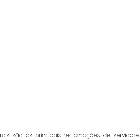
rais são as principais reclamações de servidor