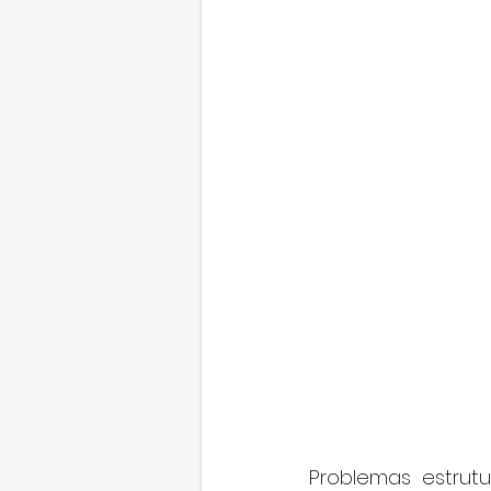
Problemas estrutu