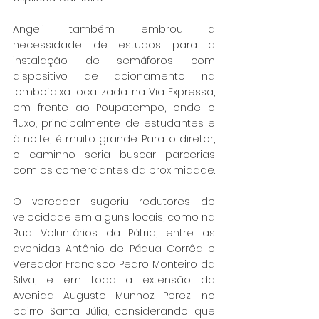
Angeli também lembrou a 
necessidade de estudos para a 
instalação de semáforos com 
dispositivo de acionamento na 
lombofaixa localizada na Via Expressa, 
em frente ao Poupatempo, onde o 
fluxo, principalmente de estudantes e 
à noite, é muito grande. Para o diretor, 
o caminho seria buscar parcerias 
com os comerciantes da proximidade.
O vereador sugeriu redutores de 
velocidade em alguns locais, como na 
Rua Voluntários da Pátria, entre as 
avenidas Antônio de Pádua Corrêa e 
Vereador Francisco Pedro Monteiro da 
Silva, e em toda a extensão da 
Avenida Augusto Munhoz Perez, no 
bairro Santa Júlia, considerando que 