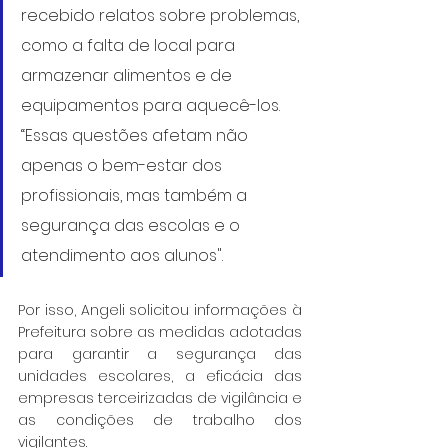
recebido relatos sobre problemas, 
como a falta de local para 
armazenar alimentos e de 
equipamentos para aquecê-los. 
“Essas questões afetam não 
apenas o bem-estar dos 
profissionais, mas também a 
segurança das escolas e o 
atendimento aos alunos". 
Por isso, Angeli solicitou informações à 
Prefeitura sobre as medidas adotadas 
para garantir a segurança das 
unidades escolares, a eficácia das 
empresas terceirizadas de vigilância e 
as condições de trabalho dos 
vigilantes.