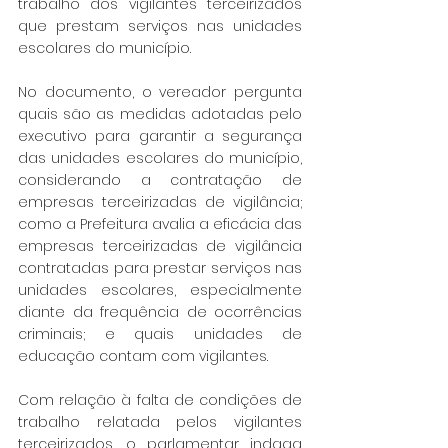
trabalho dos vigilantes terceirizados 
que prestam serviços nas unidades 
escolares do município.
No documento, o vereador pergunta 
quais são as medidas adotadas pelo 
executivo para garantir a segurança 
das unidades escolares do município, 
considerando a contratação de 
empresas terceirizadas de vigilância; 
como a Prefeitura avalia a eficácia das 
empresas terceirizadas de vigilância 
contratadas para prestar serviços nas 
unidades escolares, especialmente 
diante da frequência de ocorrências 
criminais; e quais unidades de 
educação contam com vigilantes.
Com relação à falta de condições de 
trabalho relatada pelos vigilantes 
terceirizados, o parlamentar indaga 