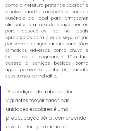
como a Prefeitura pretende abordar e 
resolver questões específicas, como a 
ausência de local para armazenar 
alimentos e a falta de equipamentos 
para aquecê-los; se há locais 
apropriados para que os seguranças 
possam se abrigar durante condições 
climáticas adversas, como chuva e 
frio; e se os seguranças têm fácil 
acesso a serviços básicos, como 
água potável e banheiros, durante 
seus turnos de trabalho.
"A condição de trabalho dos 
vigilantes terceirizados nas 
unidades escolares é uma 
preocupação séria", compreende 
o vereador, que afirma ter 