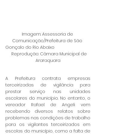
Imagem: Assessoria de 
Comunicação/Prefeitura de São 
Gonçalo do Rio Abaixo                              
   Reprodução: Câmara Municipal de 
Araraquara
A Prefeitura contrata empresas 
terceirizadas de vigilância para 
prestar serviço nas unidades 
escolares do município. No entanto, o 
vereador Rafael de Angeli vem 
recebendo diversos relatos sobre 
problemas nas condições de trabalho 
para os vigilantes terceirizados em 
escolas do município, como a falta de 