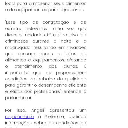
local para armazenar seus alimentos 
e de equipamentos para aquecê-los.
"Esse tipo de contratação é de 
extrema relevância, uma vez que 
diversas unidades têm sido alvo de 
criminosos durante a noite e a 
madrugada, resultando em invasões 
que causam danos e furtos de 
alimentos e equipamentos, afetando 
o atendimento aos alunos. É 
importante que se proporcionem 
condições de trabalho de qualidade 
para garantir o desempenho eficiente 
e eficaz dos profissionais", entende o 
parlamentar.
Por isso, Angeli apresentou um 
requerimento
 à Prefeitura, pedindo 
informações sobre as condições de 