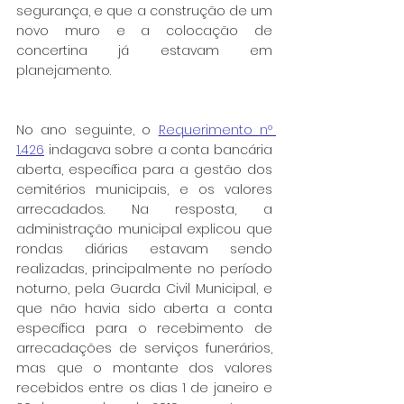
segurança, e que a construção de um 
novo muro e a colocação de 
concertina já estavam em 
planejamento.
No ano seguinte, o 
Requerimento nº 
1.426
 indagava sobre a conta bancária 
aberta, específica para a gestão dos 
cemitérios municipais, e os valores 
arrecadados. Na resposta, a 
administração municipal explicou que 
rondas diárias estavam sendo 
realizadas, principalmente no período 
noturno, pela Guarda Civil Municipal, e 
que não havia sido aberta a conta 
específica para o recebimento de 
arrecadações de serviços funerários, 
mas que o montante dos valores 
recebidos entre os dias 1 de janeiro e 