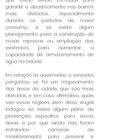
garantir o abastecimento nos bairros 
mais afetados, especialmente 
durante os períodos de maior 
consumo, e se existe algum 
planejamento para a construção de 
novas represas ou ampliação das 
existentes para aumentar a 
capacidade de armazenamento de 
água na cidade.
Em relação às queimadas, o vereador 
perguntou se há um mapeamento 
das áreas da cidade que são mais 
afetadas e, em caso afirmativo, quais 
são essas regiões. Além disso, Angeli 
indagou se existe algum plano de 
prevenção específico para essas 
áreas e por que ainda não foram 
instaladas câmeras de 
monitoramento para prevenir e 