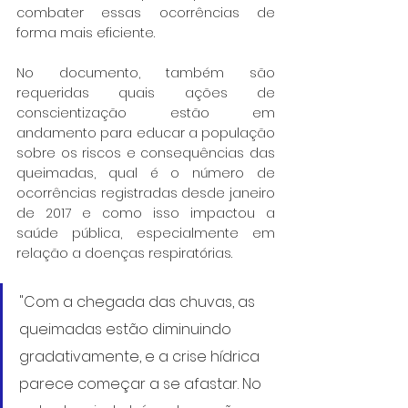
combater essas ocorrências de 
forma mais eficiente.
No documento, também são 
requeridas quais ações de 
conscientização estão em 
andamento para educar a população 
sobre os riscos e consequências das 
queimadas, qual é o número de 
ocorrências registradas desde janeiro 
de 2017 e como isso impactou a 
saúde pública, especialmente em 
relação a doenças respiratórias.
"Com a chegada das chuvas, as 
queimadas estão diminuindo 
gradativamente, e a crise hídrica 
parece começar a se afastar. No 