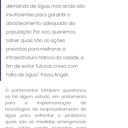
demanda de água, mas ainda são 
insuficientes para garantir o 
abastecimento adequado da 
população. Por isso, queremos 
saber quais são as ações 
previstas para melhorar a 
infraestrutura hídrica da cidade, a 
fim de evitar futuras crises com 
falta de água", frisou Angeli.
O parlamentar também questionou 
se há algum estudo em andamento 
para a implementação de 
tecnologias de reaproveitamento de 
água para enfrentar o problema; 
quais são as medidas emergenciais 
que estão sendo tomadas para 