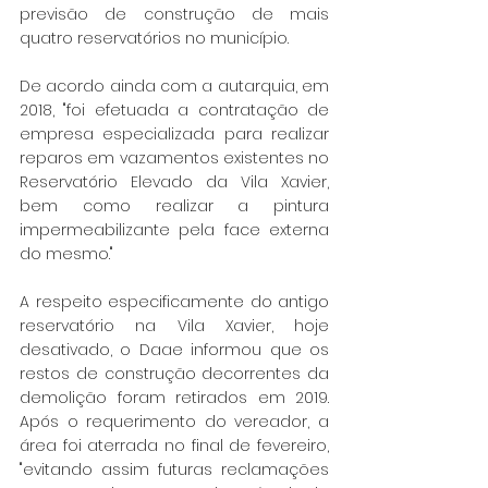
previsão de construção de mais 
quatro reservatórios no município.
De acordo ainda com a autarquia, em 
2018, "foi efetuada a contratação de 
empresa especializada para realizar 
reparos em vazamentos existentes no 
Reservatório Elevado da Vila Xavier, 
bem como realizar a pintura 
impermeabilizante pela face externa 
do mesmo."
A respeito especificamente do antigo 
reservatório na Vila Xavier, hoje 
desativado, o Daae informou que os 
restos de construção decorrentes da 
demolição foram retirados em 2019. 
Após o requerimento do vereador, a 
área foi aterrada no final de fevereiro, 
"evitando assim futuras reclamações 