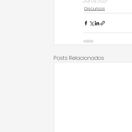
20/01/2021
Discursos
Posts Relacionados