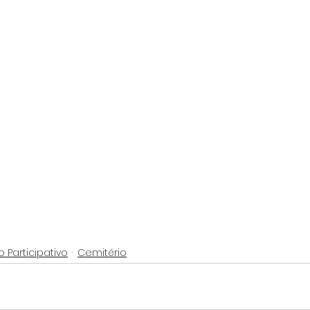
Participativo
Cemitério