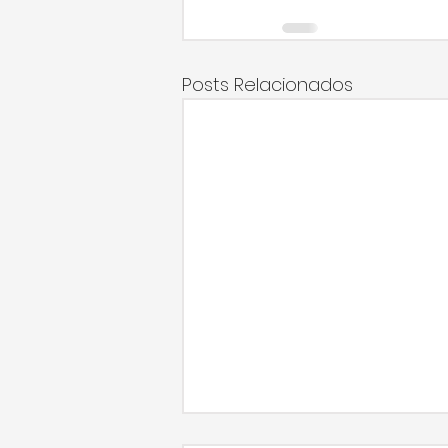
Posts Relacionados