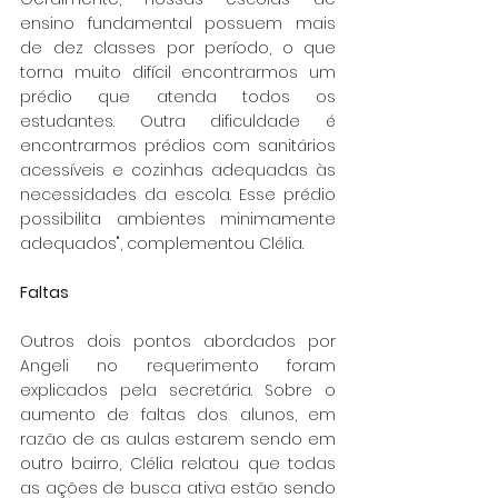
ensino fundamental possuem mais 
de dez classes por período, o que 
torna muito difícil encontrarmos um 
prédio que atenda todos os 
estudantes. Outra dificuldade é 
encontrarmos prédios com sanitários 
acessíveis e cozinhas adequadas às 
necessidades da escola. Esse prédio 
possibilita ambientes minimamente 
adequados", complementou Clélia.
Faltas
Outros dois pontos abordados por 
Angeli no requerimento foram 
explicados pela secretária. Sobre o 
aumento de faltas dos alunos, em 
razão de as aulas estarem sendo em 
outro bairro, Clélia relatou que todas 
as ações de busca ativa estão sendo 