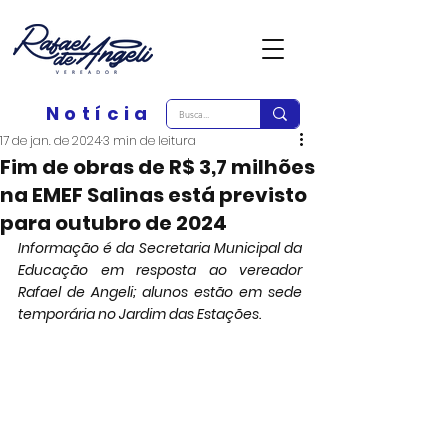
Notícia
17 de jan. de 2024
3 min de leitura
Fim de obras de R$ 3,7 milhões
na EMEF Salinas está previsto
para outubro de 2024
Informação é da Secretaria Municipal da 
Educação em resposta ao vereador 
Rafael de Angeli; alunos estão em sede 
temporária no Jardim das Estações.