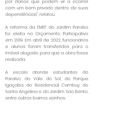
por danos que podem vir a ocorrer 
com um bem privado dentro de suas 
dependências", relatou.
A reforma da EMEF do Jardim Paraíso 
foi eleita no Orçamento Participativo 
em 2019. Em abril de 2022, funcionários 
e alunos foram transferidos para o 
imóvel alugado para que a obra fosse 
realizada.
A escola atende estudantes do 
Paraíso, do Vale do Sol, do Parque 
Igaçaba, do Residencial Cambuy, do 
Santa Angelina e do Jardim São Bento, 
entre outros bairros vizinhos.