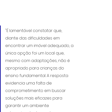
"É lamentável constatar que, 
diante das dificuldades em 
encontrar um imóvel adequado, a 
única opção foi um local que, 
mesmo com adaptações, não é 
apropriado para crianças do 
ensino fundamental. A resposta 
evidencia uma falta de 
comprometimento em buscar 
soluções mais eficazes para 
garantir um ambiente 