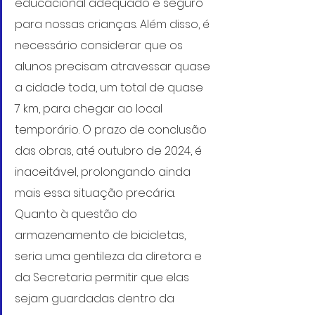
educacional adequado e seguro 
para nossas crianças. Além disso, é 
necessário considerar que os 
alunos precisam atravessar quase 
a cidade toda, um total de quase 
7 km, para chegar ao local 
temporário. O prazo de conclusão 
das obras, até outubro de 2024, é 
inaceitável, prolongando ainda 
mais essa situação precária. 
Quanto à questão do 
armazenamento de bicicletas, 
seria uma gentileza da diretora e 
da Secretaria permitir que elas 
sejam guardadas dentro da 