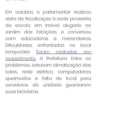
Em outubro, o parlamentar realizou 
visita de fiscalização à sede provisória 
da escola, em imóvel alugado no 
Jardim das Estações, e conversou 
com educadoras e merendeiras. 
Dificuldades enfrentadas no local 
temporário 
foram relatadas em 
requerimento
 à Prefeitura. Entre os 
problemas, estavam climatização das 
salas, rede elétrica, computadores 
queimados e falta de local para 
servidoras da unidade guardarem 
suas bicicletas.