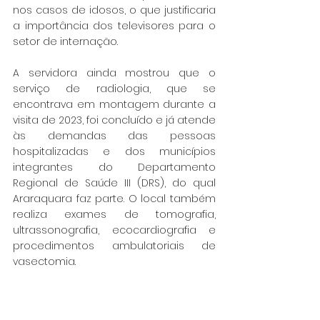
nos casos de idosos, o que justificaria 
a importância dos televisores para o 
setor de internação.
A servidora ainda mostrou que o 
serviço de radiologia, que se 
encontrava em montagem durante a 
visita de 2023, foi concluído e já atende 
às demandas das pessoas 
hospitalizadas e dos municípios 
integrantes do Departamento 
Regional de Saúde III (DRS), do qual 
Araraquara faz parte. O local também 
realiza exames de tomografia, 
ultrassonografia, ecocardiografia e 
procedimentos ambulatoriais de 
vasectomia.