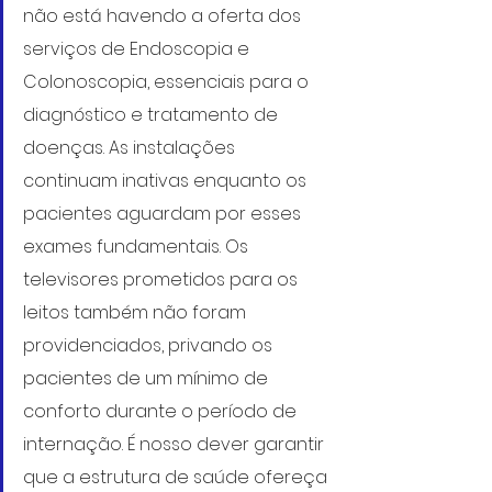
não está havendo a oferta dos 
serviços de Endoscopia e 
Colonoscopia, essenciais para o 
diagnóstico e tratamento de 
doenças. As instalações 
continuam inativas enquanto os 
pacientes aguardam por esses 
exames fundamentais. Os 
televisores prometidos para os 
leitos também não foram 
providenciados, privando os 
pacientes de um mínimo de 
conforto durante o período de 
internação. É nosso dever garantir 
que a estrutura de saúde ofereça 