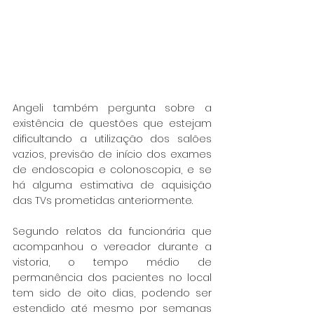
Angeli também pergunta sobre a 
existência de questões que estejam 
dificultando a utilização dos salões 
vazios, previsão de início dos exames 
de endoscopia e colonoscopia, e se 
há alguma estimativa de aquisição 
das TVs prometidas anteriormente.
Segundo relatos da funcionária que 
acompanhou o vereador durante a 
vistoria, o tempo médio de 
permanência dos pacientes no local 
tem sido de oito dias, podendo ser 
estendido até mesmo por semanas 