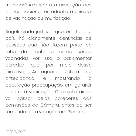
transparência sobre a execução dos 
planos nacional, estadual e municipal 
de vacinação ou imunização.
Angeli ainda justifica que em todo o 
país, há, diariamente, denúncias de 
pessoas que não fazem parte da 
linha de frente e estão sendo 
vacinadas. Por isso, o parlamentar 
acredita que, por meio dessa 
iniciativa, Araraquara estará se 
antecipando e mostrando à 
população preocupação em garantir 
a correta vacinação. O projeto ainda 
vai passar pelos pareceres das 
comissões da Câmara, antes de ser 
remetido para votação em Plenário.
10/02/2021