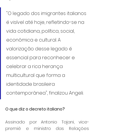
"O legado dos imigrantes italianos 
é visível até hoje, refletindo-se na 
vida cotidiana, política, social, 
econômica e cultural. A 
valorização desse legado é 
essencial para reconhecer e 
celebrar a rica herança 
multicultural que forma a 
identidade brasileira 
contemporânea", finalizou Angeli.
O que diz o decreto italiano?
Assinado por Antonio Tajani, vice-
premiê e ministro das Relações 