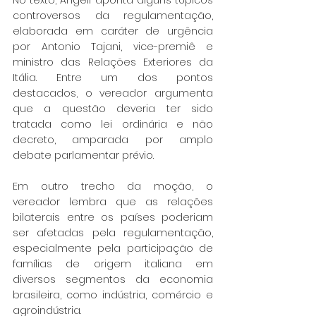
controversos da regulamentação, 
elaborada em caráter de urgência 
por Antonio Tajani, vice-premiê e 
ministro das Relações Exteriores da 
Itália. Entre um dos pontos 
destacados, o vereador argumenta 
que a questão deveria ter sido 
tratada como lei ordinária e não 
decreto, amparada por amplo 
debate parlamentar prévio.
Em outro trecho da moção, o 
vereador lembra que as relações 
bilaterais entre os países poderiam 
ser afetadas pela regulamentação, 
especialmente pela participação de 
famílias de origem italiana em 
diversos segmentos da economia 
brasileira, como indústria, comércio e 
agroindústria.