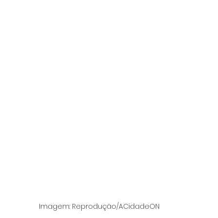
Imagem: Reprodução/ACidadeON