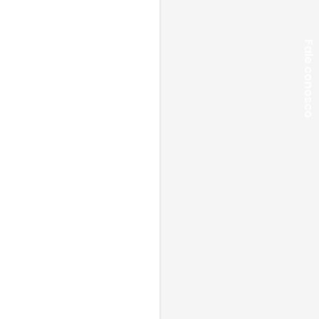
Fale conosco