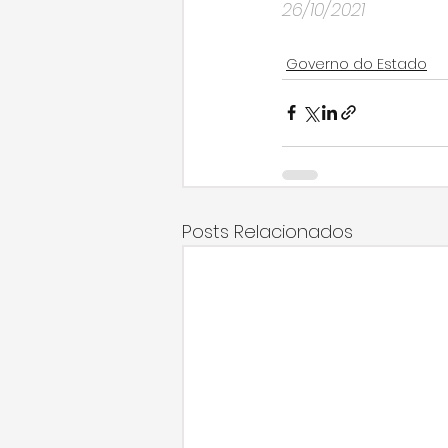
26/10/2021
Governo do Estado
Posts Relacionados