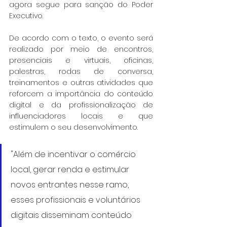
agora segue para sanção do Poder 
Executivo.
De acordo com o texto, o evento será 
realizado por meio de encontros, 
presenciais e virtuais, oficinas, 
palestras, rodas de conversa, 
treinamentos e outras atividades que 
reforcem a importância do conteúdo 
digital e da profissionalização de 
influenciadores locais e que 
estimulem o seu desenvolvimento.
"Além de incentivar o comércio 
local, gerar renda e estimular 
novos entrantes nesse ramo, 
esses profissionais e voluntários 
digitais disseminam conteúdo 