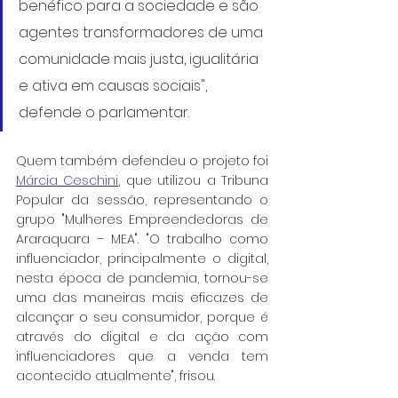
benéfico para a sociedade e são 
agentes transformadores de uma 
comunidade mais justa, igualitária 
e ativa em causas sociais", 
defende o parlamentar.
Quem também defendeu o projeto foi 
Márcia Ceschini
, que utilizou a Tribuna 
Popular da sessão, representando o 
grupo "Mulheres Empreendedoras de 
Araraquara – MEA". "O trabalho como 
influenciador, principalmente o digital, 
nesta época de pandemia, tornou-se 
uma das maneiras mais eficazes de 
alcançar o seu consumidor, porque é 
através do digital e da ação com 
influenciadores que a venda tem 
acontecido atualmente", frisou.