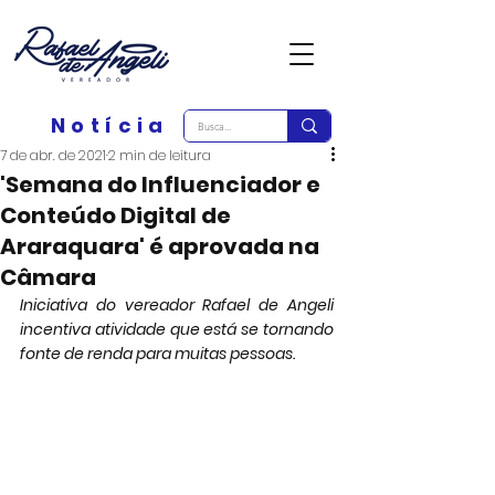
Notícia
7 de abr. de 2021
2 min de leitura
'Semana do Influenciador e
Conteúdo Digital de
Araraquara' é aprovada na
Câmara
Iniciativa do vereador Rafael de Angeli 
incentiva atividade que está se tornando 
fonte de renda para muitas pessoas.