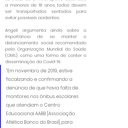
a menores de 18 anos, todos devem 
ser transportados sentados para 
evitar possíveis acidentes.
Angeli argumenta ainda sobre a 
importância de se manter o 
distanciamento social recomendado 
pela Organização Mundial da Saúde 
(OMS), como uma forma de conter a 
disseminação da Covid-19.
"Em novembro de 2019, estive 
fiscalizando e confirmando a 
denúncia de que havia falta de 
monitores nos ônibus escolares 
que atendiam o Centro 
Educacional AABB [Associação 
Atlética Banco do Brasil], para 