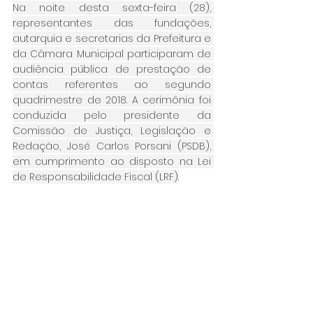
Na noite desta sexta-feira (28), 
representantes das fundações, 
autarquia e secretarias da Prefeitura e 
da Câmara Municipal participaram de 
audiência pública de prestação de 
contas referentes ao segundo 
quadrimestre de 2018. A cerimônia foi 
conduzida pelo presidente da 
Comissão de Justiça, Legislação e 
Redação, José Carlos Porsani (PSDB), 
em cumprimento ao disposto na Lei 
de Responsabilidade Fiscal (LRF).