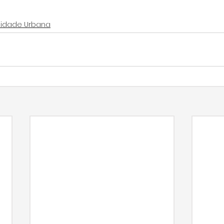
lidade Urbana