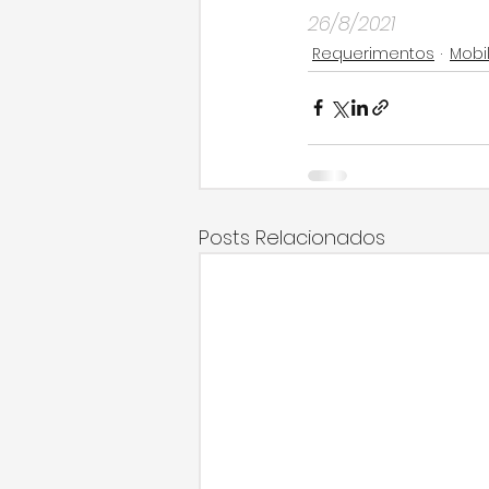
26/8/2021
Requerimentos
Mobi
Posts Relacionados