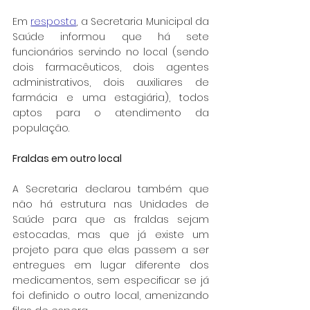
Em 
resposta
, a Secretaria Municipal da 
Saúde informou que há sete 
funcionários servindo no local (sendo 
dois farmacêuticos, dois agentes 
administrativos, dois auxiliares de 
farmácia e uma estagiária), todos 
aptos para o atendimento da 
população.
Fraldas em outro local
A Secretaria declarou também que 
não há estrutura nas Unidades de 
Saúde para que as fraldas sejam 
estocadas, mas que já existe um 
projeto para que elas passem a ser 
entregues em lugar diferente dos 
medicamentos, sem especificar se já 
foi definido o outro local, amenizando 