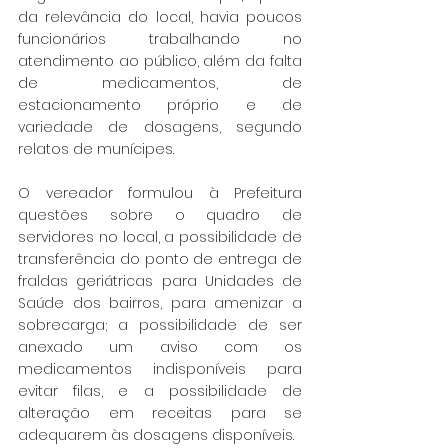
da relevância do local, havia poucos 
funcionários trabalhando no 
atendimento ao público, além da falta 
de medicamentos, de 
estacionamento próprio e de 
variedade de dosagens, segundo 
relatos de munícipes.
O vereador formulou à Prefeitura 
questões sobre o quadro de 
servidores no local, a possibilidade de 
transferência do ponto de entrega de 
fraldas geriátricas para Unidades de 
Saúde dos bairros, para amenizar a 
sobrecarga; a possibilidade de ser 
anexado um aviso com os 
medicamentos indisponíveis para 
evitar filas, e a possibilidade de 
alteração em receitas para se 
adequarem às dosagens disponíveis.