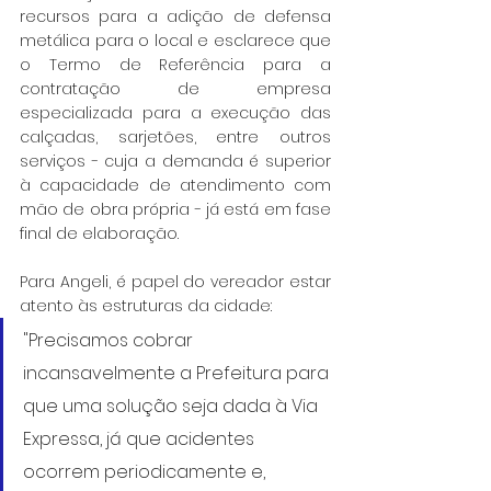
recursos para a adição de defensa 
metálica para o local e esclarece que 
o Termo de Referência para a 
contratação de empresa 
especializada para a execução das 
calçadas, sarjetões, entre outros 
serviços - cuja a demanda é superior 
à capacidade de atendimento com 
mão de obra própria - já está em fase 
final de elaboração.
Para Angeli, é papel do vereador estar 
atento às estruturas da cidade:
"Precisamos cobrar 
incansavelmente a Prefeitura para 
que uma solução seja dada à Via 
Expressa, já que acidentes 
ocorrem periodicamente e, 