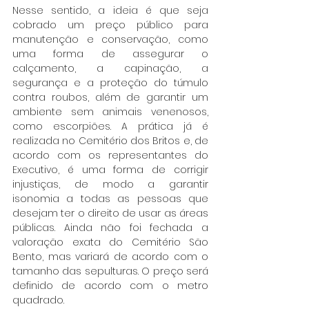
Nesse sentido, a ideia é que seja 
cobrado um preço público para 
manutenção e conservação, como 
uma forma de assegurar o 
calçamento, a capinação, a 
segurança e a proteção do túmulo 
contra roubos, além de garantir um 
ambiente sem animais venenosos, 
como escorpiões. A prática já é 
realizada no Cemitério dos Britos e, de 
acordo com os representantes do 
Executivo, é uma forma de corrigir 
injustiças, de modo a garantir 
isonomia a todas as pessoas que 
desejam ter o direito de usar as áreas 
públicas. Ainda não foi fechada a 
valoração exata do Cemitério São 
Bento, mas variará de acordo com o 
tamanho das sepulturas. O preço será 
definido de acordo com o metro 
quadrado.