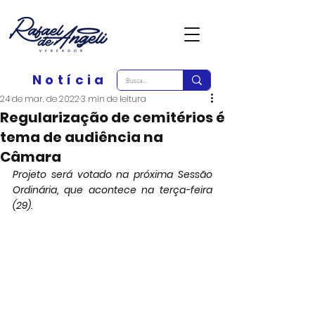
Notícia
24 de mar. de 2022
3 min de leitura
Regularização de cemitérios é
tema de audiência na
Câmara
Projeto será votado na próxima Sessão 
Ordinária, que acontece na terça-feira 
(29). 