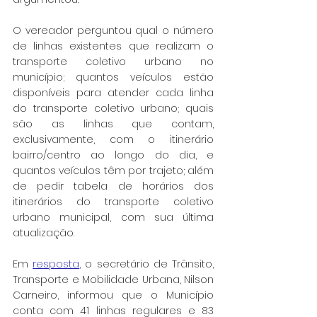
O vereador perguntou qual o número 
de linhas existentes que realizam o 
transporte coletivo urbano no 
município; quantos veículos estão 
disponíveis para atender cada linha 
do transporte coletivo urbano; quais 
são as linhas que contam, 
exclusivamente, com o itinerário 
bairro/centro ao longo do dia, e 
quantos veículos têm por trajeto; além 
de pedir tabela de horários dos 
itinerários do transporte coletivo 
urbano municipal, com sua última 
atualização.
Em 
resposta
,
 o secretário de Trânsito, 
Transporte e Mobilidade Urbana, Nilson 
Carneiro, informou que o Município 
conta com 41 linhas regulares e 83 