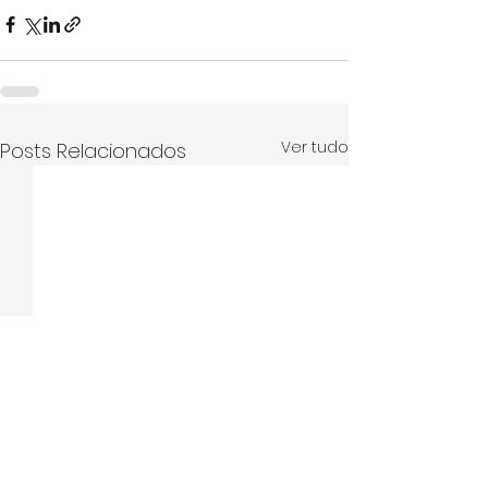
Ver tudo
Posts Relacionados